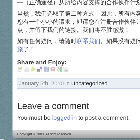
—（正确途径）从所给内容支撑的合作伙伴计
当然，我们选取了第二种方式。因此，所有内
您有一个小小的请求，即请您在注册合作伙伴
点，并留下我们的链接。我们将不胜感激！
如有任何疑问，请随时
联系我们
。如果没有疑
旅
了！
Share and Enjoy:
January 5th, 2010 in
Uncategorized
Leave a comment
You must be
logged in
to post a comment.
Copyright © 2009. All right reserved.